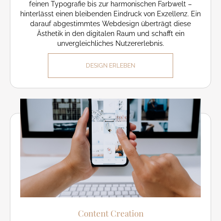
feinen Typografie bis zur harmonischen Farbwelt –
hinterlässt einen bleibenden Eindruck von Exzellenz. Ein
darauf abgestimmtes Webdesign überträgt diese
Ästhetik in den digitalen Raum und schafft ein
unvergleichliches Nutzererlebnis.
DESIGN ERLEBEN
Content Creation