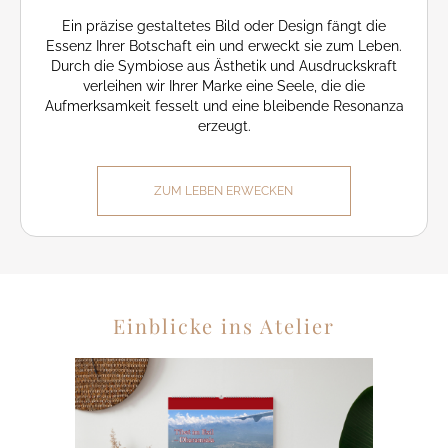
Ein präzise gestaltetes Bild oder Design fängt die
Essenz Ihrer Botschaft ein und erweckt sie zum Leben.
Durch die Symbiose aus Ästhetik und Ausdruckskraft
verleihen wir Ihrer Marke eine Seele, die die
Aufmerksamkeit fesselt und eine bleibende Resonanza
erzeugt.
ZUM LEBEN ERWECKEN
Einblicke ins Atelier