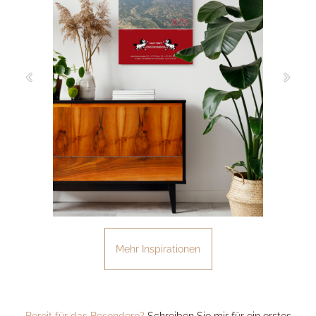
Mehr Inspirationen