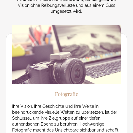
Vision ohne Reibungsverluste und aus einem Guss
umgesetzt wird.
Fotografie
Ihre Vision, Ihre Geschichte und Ihre Werte in
beeindruckende visuelle Welten zu übersetzen, ist der
Schlüssel, um Ihre Zielgruppe auf einer tiefen,
authentischen Ebene zu berühren. Hochwertige
Fotografie macht das Unsichtbare sichtbar und schafft