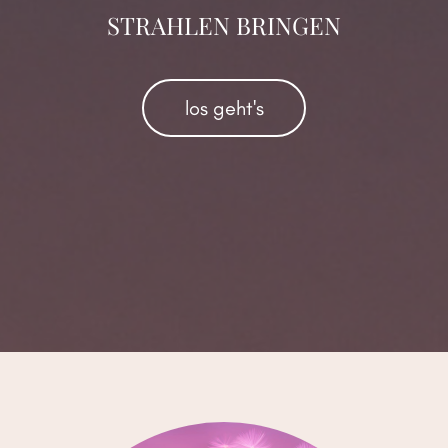
STRAHLEN BRINGEN
los geht's