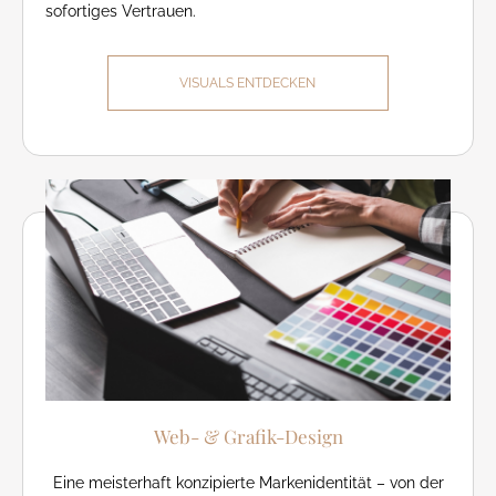
sofortiges Vertrauen.
VISUALS ENTDECKEN
Web- & Grafik-Design
Eine meisterhaft konzipierte Markenidentität – von der