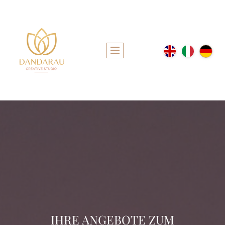
IHRE ANGEBOTE ZUM